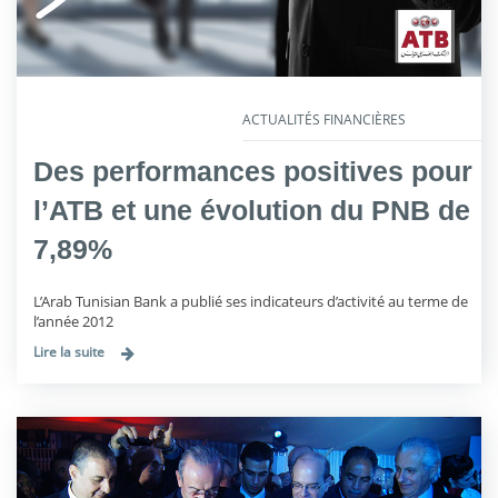
ACTUALITÉS FINANCIÈRES
Des performances positives pour
l’ATB et une évolution du PNB de
7,89%
L’Arab Tunisian Bank a publié ses indicateurs d’activité au terme de
l’année 2012
Lire la suite