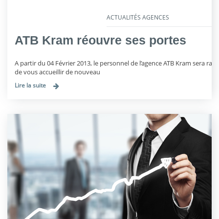
ACTUALITÉS AGENCES
ATB Kram réouvre ses portes
A partir du 04 Février 2013, le personnel de l’agence ATB Kram sera ravi
de vous accueillir de nouveau
Lire la suite