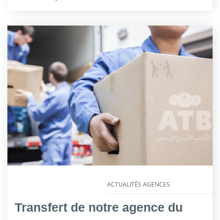
ACTUALITÉS AGENCES
Transfert de notre agence du