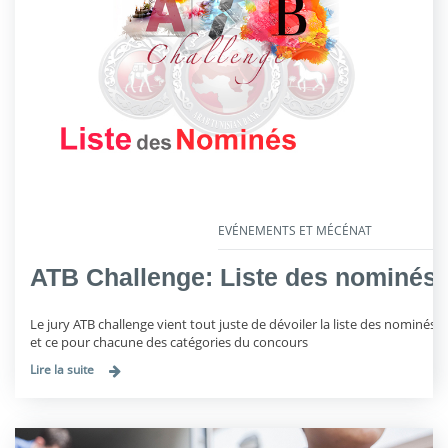
EVÉNEMENTS ET MÉCÉNAT
ATB Challenge: Liste des nominés
Le jury ATB challenge vient tout juste de dévoiler la liste des nominés
et ce pour chacune des catégories du concours
Lire la suite