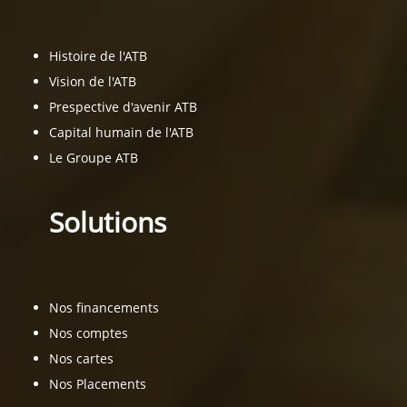
Histoire de l'ATB
Vision de l'ATB
Prespective d'avenir ATB
Capital humain de l'ATB
Le Groupe ATB
Solutions
Nos financements
Nos comptes
Nos cartes
Nos Placements