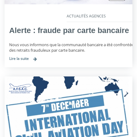
ACTUALITÉS AGENCES
Alerte : fraude par carte bancaire
Nous vous informons que la communauté bancaire a été confrontée à
des retraits frauduleux par carte bancaire.
Lire la suite