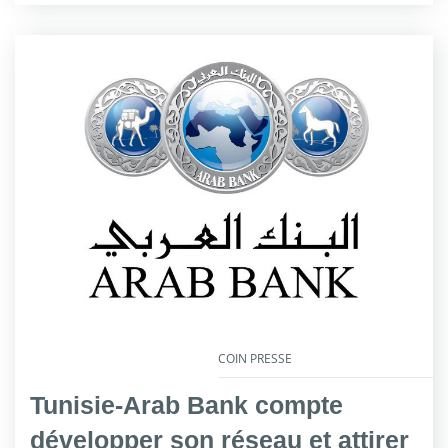
COIN PRESSE
Tunisie-Arab Bank compte
développer son réseau et attirer