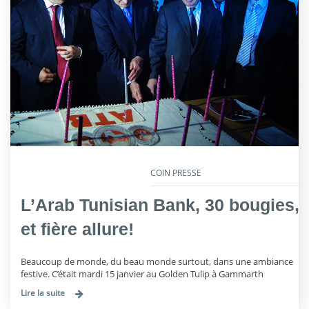
COIN PRESSE
L’Arab Tunisian Bank, 30 bougies,
et fière allure!
Beaucoup de monde, du beau monde surtout, dans une ambiance
festive. C’était mardi 15 janvier au Golden Tulip à Gammarth
Lire la suite