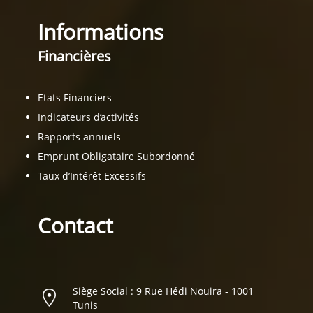
Informations
Financières
Etats Financiers
Indicateurs d’activités
Rapports annuels
Emprunt Obligataire Subordonné
Taux d’Intérêt Excessifs
Contact
Siège Social : 9 Rue Hédi Nouira - 1001
Tunis