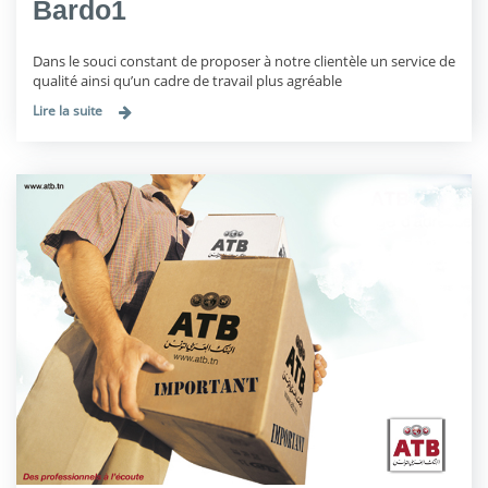
Bardo1
Dans le souci constant de proposer à notre clientèle un service de
qualité ainsi qu’un cadre de travail plus agréable
Lire la suite