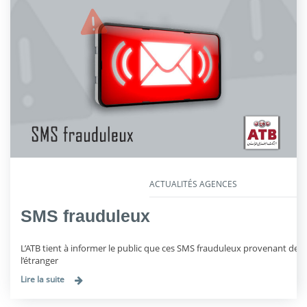
ACTUALITÉS AGENCES
SMS frauduleux
L’ATB tient à informer le public que ces SMS frauduleux provenant de
l’étranger
Lire la suite