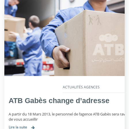
ACTUALITÉS AGENCES
ATB Gabès change d’adresse
A partir du 18 Mars 2013, le personnel de l’agence ATB Gabès sera ravi
de vous accueillir
Lire la suite