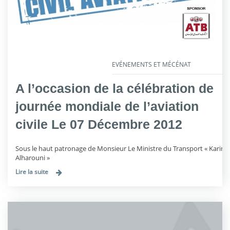
EVÉNEMENTS ET MÉCÉNAT
A l’occasion de la célébration de
journée mondiale de l’aviation
civile Le 07 Décembre 2012
Sous le haut patronage de Monsieur Le Ministre du Transport « Karim
Alharouni »
Lire la suite