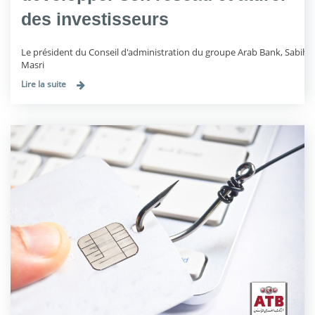
des investisseurs
Le président du Conseil d'administration du groupe Arab Bank, Sabih
Masri
Lire la suite