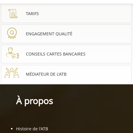
TARIFS
ENGAGEMENT QUALITÉ
CONSEILS CARTES BANCAIRES
MÉDIATEUR DE L'ATB
À propos
Histoire de l'ATB