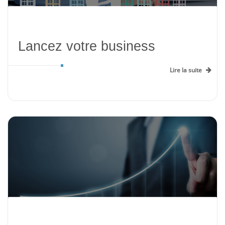
Lancez votre business
Lire la suite