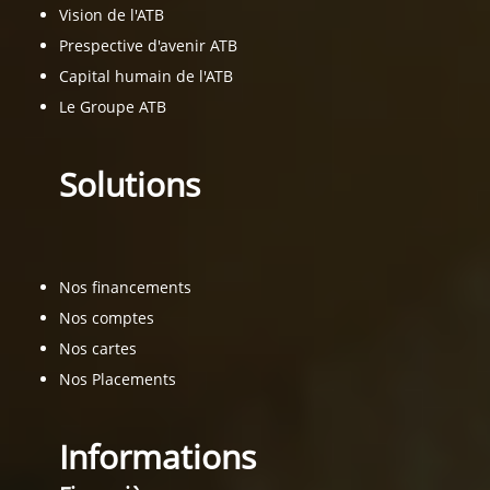
Vision de l'ATB
Prespective d'avenir ATB
Capital humain de l'ATB
Le Groupe ATB
Solutions
Nos financements
Nos comptes
Nos cartes
Nos Placements
Informations