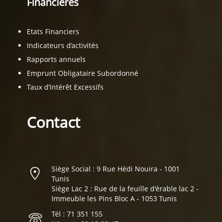
Financières
Etats Financiers
Indicateurs d’activités
Rapports annuels
Emprunt Obligataire Subordonné
Taux d’Intérêt Excessifs
Contact
Siège Social : 9 Rue Hédi Nouira - 1001
Tunis
Siège Lac 2 : Rue de la feuille d'érable lac 2 -
Immeuble les Pins Bloc A - 1053 Tunis
Tél : 71 351 155