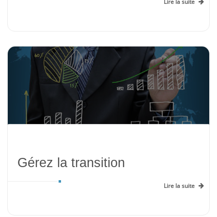
Lire la suite
Gérez la transition
Lire la suite