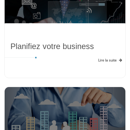
Planifiez votre business
Lire la suite