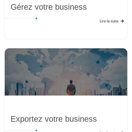
Gérez votre business
Lire la suite
Exportez votre business