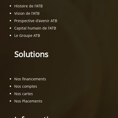
Histoire de l'ATB
Vision de l'ATB
Prespective d'avenir ATB
Capital humain de l'ATB
Le Groupe ATB
Solutions
Nos financements
Nos comptes
Nos cartes
Nos Placements