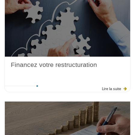
Financez votre restructuration
Lire la suite