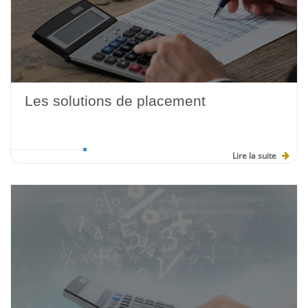
Les solutions de placement
Lire la suite