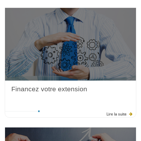
Financez votre extension
Lire la suite