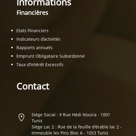
Informations
Financières
Etats Financiers
Indicateurs d’activités
Rapports annuels
Emprunt Obligataire Subordonné
Taux d’Intérêt Excessifs
Contact
Siège Social : 9 Rue Hédi Nouira - 1001
Tunis
Siège Lac 2 : Rue de la feuille d'érable lac 2 -
Immeuble les Pins Bloc A - 1053 Tunis