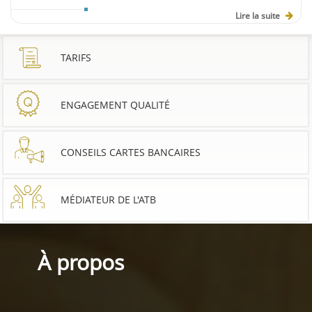
Lire la suite
TARIFS
ENGAGEMENT QUALITÉ
CONSEILS CARTES BANCAIRES
MÉDIATEUR DE L'ATB
À propos