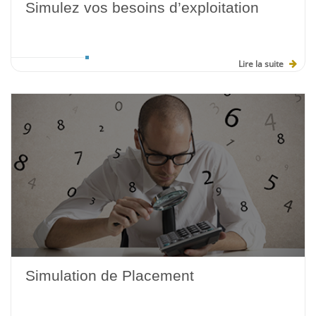
Simulez vos besoins d’exploitation
Lire la suite
Simulation de Placement