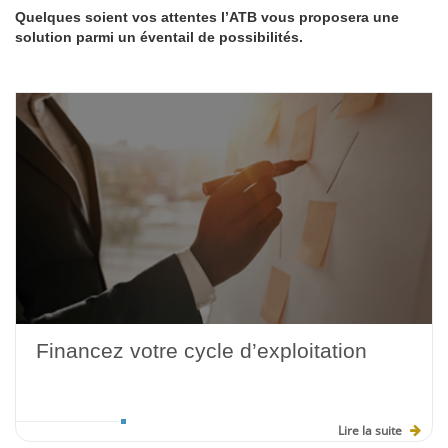
Quelques soient vos attentes l’ATB vous proposera une
solution parmi un éventail de possibilités.
Financez votre cycle d’exploitation
Lire la suite