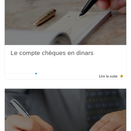
Le compte chèques en dinars
Lire la suite