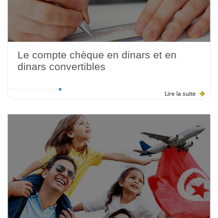
Le compte chèque en dinars et en
dinars convertibles
Lire la suite