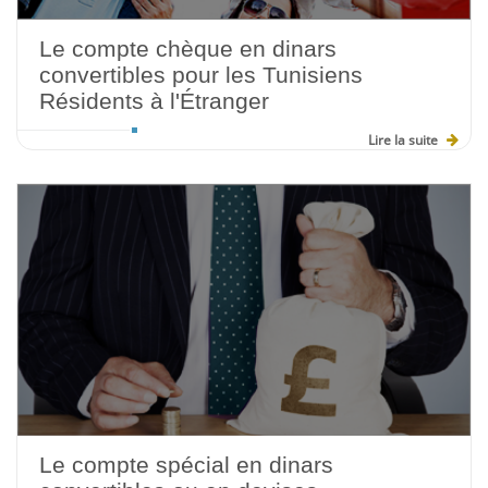
Le compte chèque en dinars
convertibles pour les Tunisiens
Résidents à l'Étranger
Lire la suite
Le compte spécial en dinars