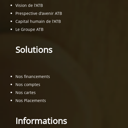
Vision de l'ATB
Prespective d'avenir ATB
Capital humain de l'ATB
Le Groupe ATB
Solutions
Nos financements
Nos comptes
Nos cartes
Nos Placements
Informations