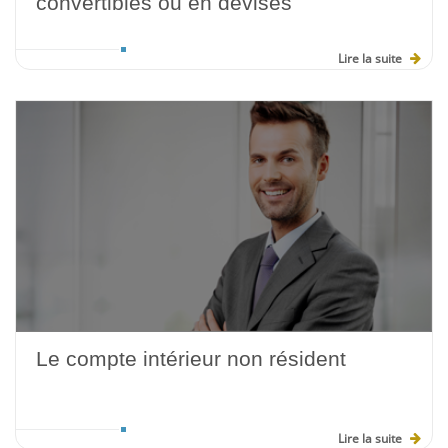
convertibles ou en devises
Lire la suite
Le compte intérieur non résident
Lire la suite