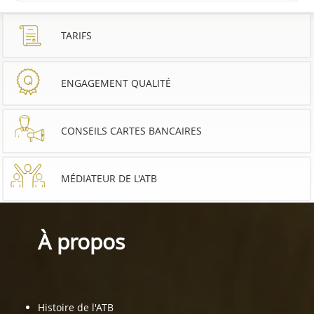
TARIFS
ENGAGEMENT QUALITÉ
CONSEILS CARTES BANCAIRES
MÉDIATEUR DE L'ATB
À propos
Histoire de l'ATB