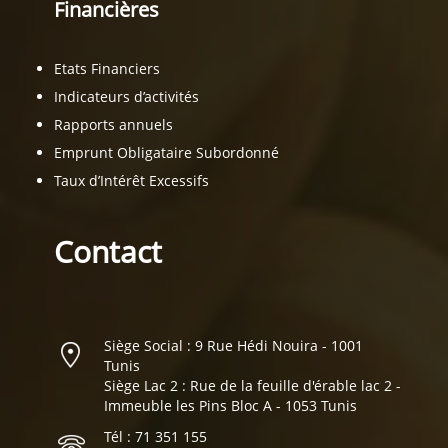
Financières
Etats Financiers
Indicateurs d’activités
Rapports annuels
Emprunt Obligataire Subordonné
Taux d’Intérêt Excessifs
Contact
Siège Social : 9 Rue Hédi Nouira - 1001
Tunis
Siège Lac 2 : Rue de la feuille d'érable lac 2 -
Immeuble les Pins Bloc A - 1053 Tunis
Tél : 71 351 155