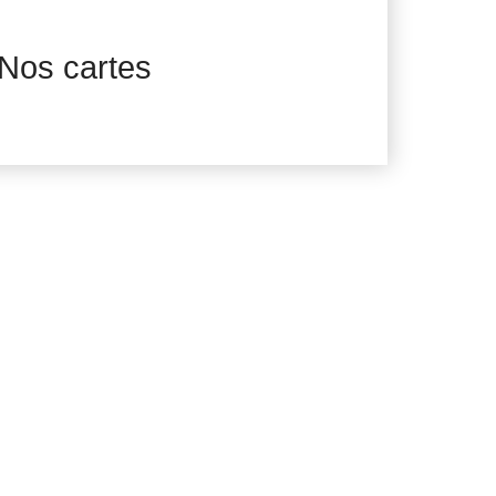
Nos cartes