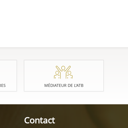
RES
MÉDIATEUR DE L'ATB
Contact