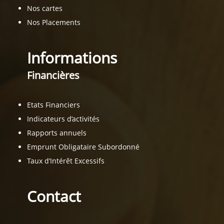
Nos cartes
Nos Placements
Informations
Financières
Etats Financiers
Indicateurs d’activités
Rapports annuels
Emprunt Obligataire Subordonné
Taux d’Intérêt Excessifs
Contact