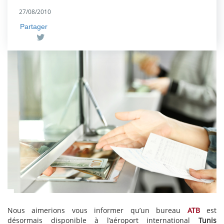
27/08/2010
Partager
Nous aimerions vous informer qu’un bureau
ATB
est
désormais disponible à l’aéroport international
Tunis