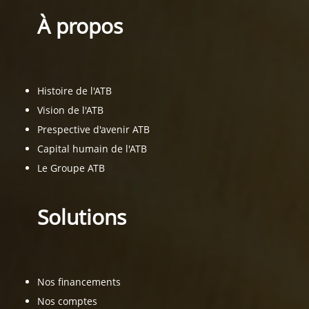
À propos
Histoire de l'ATB
Vision de l'ATB
Prespective d'avenir ATB
Capital humain de l'ATB
Le Groupe ATB
Solutions
Nos financements
Nos comptes