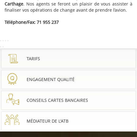
Carthage
. Nos agents se feront un plaisir de vous assister à
finaliser vos opérations de change avant de prendre l’avion.
Téléphone/Fax: 71 955 237
TARIFS
ENGAGEMENT QUALITÉ
CONSEILS CARTES BANCAIRES
MÉDIATEUR DE L'ATB