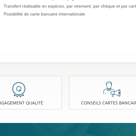
• Transfert réalisable en espèces, par virement, par chèque et par cart
• Possibilité de carte bancaire internationale.
NGAGEMENT QUALITÉ
CONSEILS CARTES BANCAI