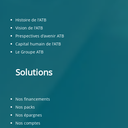
Histoire de l'ATB
Vision de l'ATB
Prespectives d'avenir ATB
Capital humain de l'ATB
Le Groupe ATB
Solutions
Nos financements
Nos packs
Nos épargnes
Nos comptes