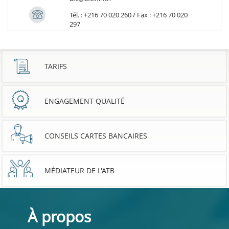
Tél. : +216 70 020 260 / Fax : +216 70 020
297
TARIFS
ENGAGEMENT QUALITÉ
CONSEILS CARTES BANCAIRES
MÉDIATEUR DE L'ATB
À propos