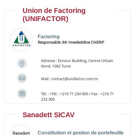
Union de Factoring
(UNIFACTOR)
Factoring
Responsable :
Mr Imededdine CHERIF
Adresse : Ennour Building, Centre Urbain
Nord, 1082 Tunis
Mail : contact@unifactor.com.tn
Tél. : +Tél. : +216 71 234 000 / Fax : +216 71
233 300
Sanadett SICAV
Constitution et gestion de portefeuille