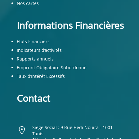
Nos cartes
Informations Financières
Etats Financiers
Indicateurs d’activités
Rapports annuels
Emprunt Obligataire Subordonné
Taux d’Intérêt Excessifs
Contact
Siège Social : 9 Rue Hédi Nouira - 1001
Tunis