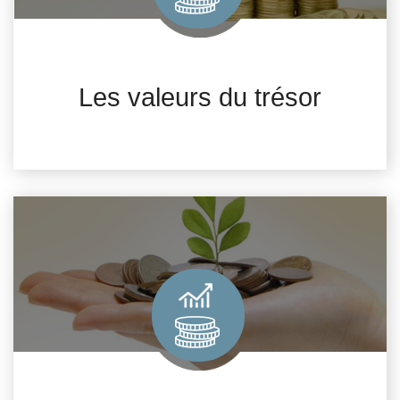
Les valeurs du trésor