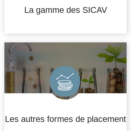
La gamme des SICAV
Les autres formes de placement