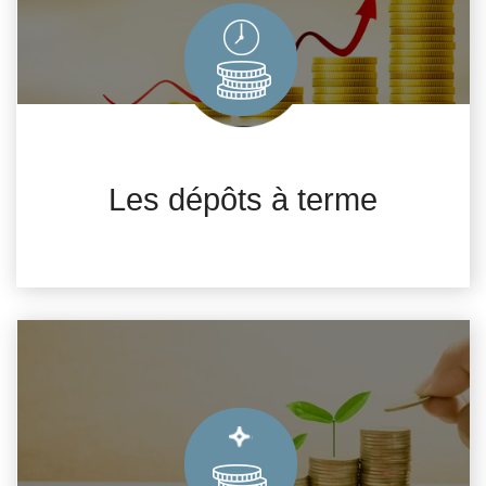
Les dépôts à terme