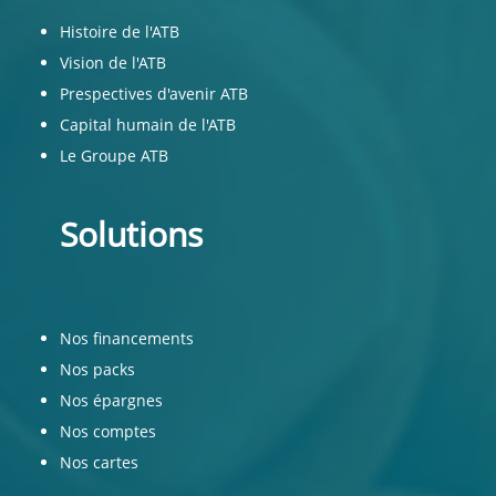
Histoire de l'ATB
Vision de l'ATB
Prespectives d'avenir ATB
Capital humain de l'ATB
Le Groupe ATB
Solutions
Nos financements
Nos packs
Nos épargnes
Nos comptes
Nos cartes