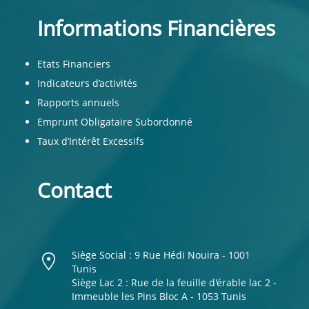
Informations Financières
Etats Financiers
Indicateurs d’activités
Rapports annuels
Emprunt Obligataire Subordonné
Taux d’Intérêt Excessifs
Contact
Siège Social : 9 Rue Hédi Nouira - 1001
Tunis
Siège Lac 2 : Rue de la feuille d'érable lac 2 -
Immeuble les Pins Bloc A - 1053 Tunis