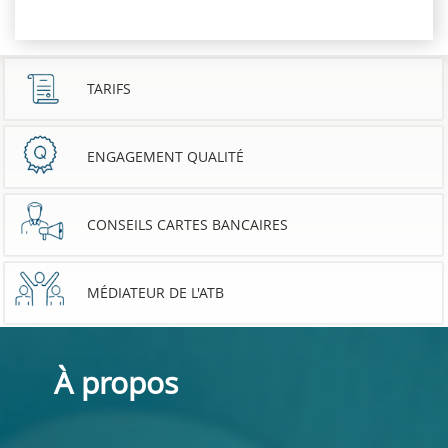
TARIFS
ENGAGEMENT QUALITÉ
CONSEILS CARTES BANCAIRES
MÉDIATEUR DE L'ATB
À propos