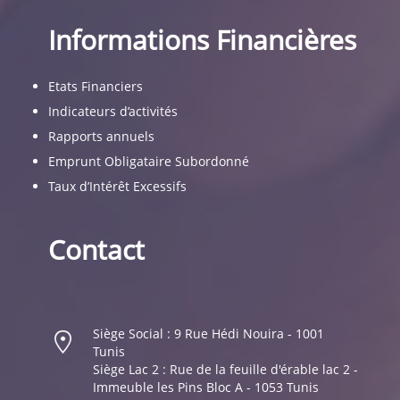
Informations Financières
Etats Financiers
Indicateurs d’activités
Rapports annuels
Emprunt Obligataire Subordonné
Taux d’Intérêt Excessifs
Contact
Siège Social : 9 Rue Hédi Nouira - 1001
Tunis
Siège Lac 2 : Rue de la feuille d'érable lac 2 -
Immeuble les Pins Bloc A - 1053 Tunis