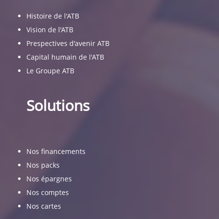
Histoire de l'ATB
Vision de l'ATB
Prespectives d'avenir ATB
Capital humain de l'ATB
Le Groupe ATB
Solutions
Nos financements
Nos packs
Nos épargnes
Nos comptes
Nos cartes