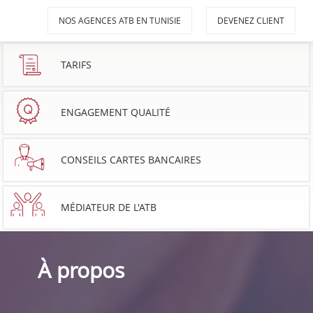
NOS AGENCES ATB EN TUNISIE
DEVENEZ CLIENT
TARIFS
ENGAGEMENT QUALITÉ
CONSEILS CARTES BANCAIRES
MÉDIATEUR DE L'ATB
À propos