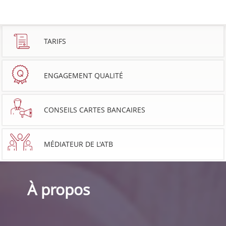
TARIFS
ENGAGEMENT QUALITÉ
CONSEILS CARTES BANCAIRES
MÉDIATEUR DE L'ATB
À propos