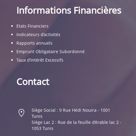
Informations Financières
Etats Financiers
Indicateurs d’activités
Rapports annuels
Emprunt Obligataire Subordonné
Taux d’Intérêt Excessifs
Contact
Siège Social : 9 Rue Hédi Nouira - 1001
Tunis
Siège Lac 2 : Rue de la feuille d’érable lac 2 -
1053 Tunis