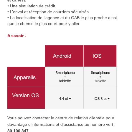
et cartes).
• Une simulation de crédit.
• L’envoi et réception de courriers sécurisés.
• La localisation de l’agence et du GAB le plus proche ainsi
que le chemin le plus court pour y aller.
A savoir :
Vous pouvez contacter le centre de relation clientèle pour
davantage d’informations et d’assistance au numéro vert :
80 100 347