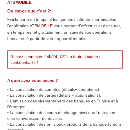
ATB
MOBILE.
Qu’est-ce que c’est ?:
Fini la perte de temps et les queues d’attente interminables,
l’application ATB
MOBILE
vous permet d’effectuer et d’assurer,
en temps réel et gratuitement, un suivi de vos opérations
bancaires à partir de votre appareil mobile.
Restez connectés 24h/24, 7j/7 en toute sécurité et
confidentialité !
A quoi avez-vous accès ?
• La consultation de comptes (détails+ opérations).
• La consultation de cartes (détails + autorisations).
• L’émission des virements vers des banques en Tunisie et à
l’étranger.
• La consultation des cours de change ainsi que l’utilisation
d’un convertisseur de devises.
• La consultation des principaux produits de la banque (crédits