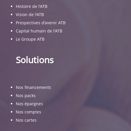
Histoire de l'ATB
Vision de l'ATB
Prespectives d'avenir ATB
Capital humain de l'ATB
Le Groupe ATB
Solutions
Nos financements
Nos packs
Nos épargnes
Nos comptes
Nos cartes