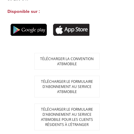
Disponible sur :
TÉLÉCHARGER LA CONVENTION
ATBMOBILE
TÉLÉCHARGER LE FORMULAIRE
D'ABONNEMENT AU SERVICE
ATBMOBILE
TÉLÉCHARGER LE FORMULAIRE
D'ABONNEMENT AU SERVICE
ATBMOBILE POUR LES CLIENTS
RÉSIDENTS À L’ÉTRANGER