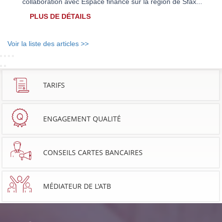
collaboration avec Espace finance sur la région de Sfax...
PLUS DE DÉTAILS
Voir la liste des articles >>
TARIFS
ENGAGEMENT QUALITÉ
CONSEILS CARTES BANCAIRES
MÉDIATEUR DE L'ATB