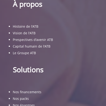
À propos
Histoire de l'ATB
Vision de l'ATB
Prespectives d'avenir ATB
Capital humain de l'ATB
Le Groupe ATB
Solutions
Nos financements
Nos packs
Nos épargnes