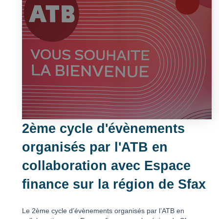
2ème cycle d'évènements
organisés par l'ATB en
collaboration avec Espace
finance sur la région de Sfax
Le 2ème cycle d’évènements organisés par l’ATB en