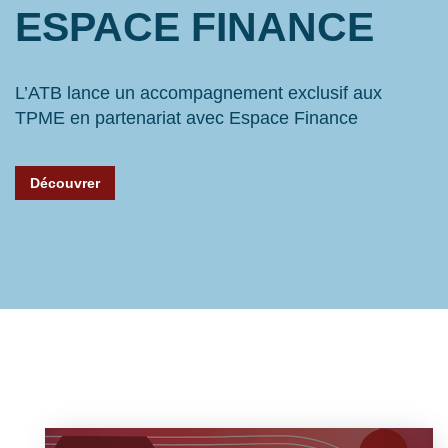
ESPACE FINANCE
L’ATB lance un accompagnement exclusif aux
TPME en partenariat avec Espace Finance
Découvrer