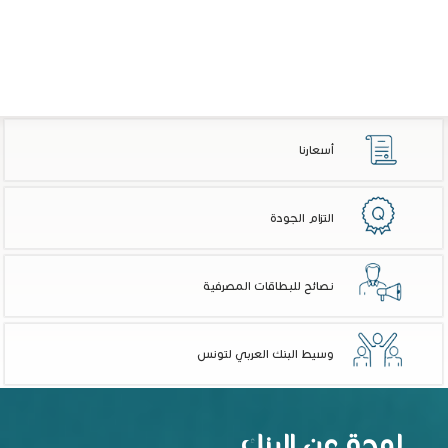
أسعارنا
التزام الجودة
نصائح للبطاقات المصرفية
وسيط البنك العربي لتونس
لمحة عن البنك