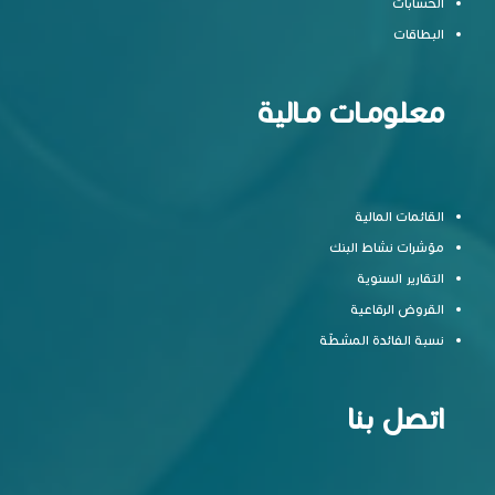
الحسابات
البطاقات
معلومـات مـالية
القائمات المالية
مؤشرات نشاط البنك
التقارير السنوية
القروض الرقاعية
نسبة الفائدة المشطّة
اتصل بنا