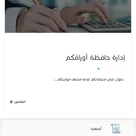
إدارة حافظة أوراقكم
حلول تلبي احتياجاتكم لإدارة مختلف مواريثكم...
التفاصيل
أسعارنا