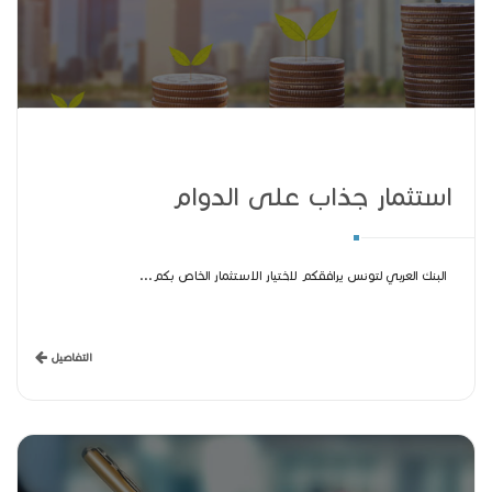
استثمار جذاب على الدوام
البنك العربي لتونس يرافقكم لاختيار الاستثمار الخاص بكم...
التفاصيل