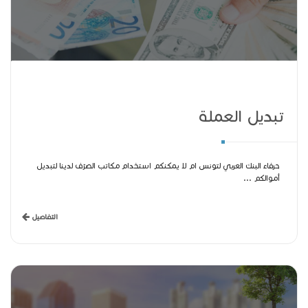
تبديل العملة
حرفاء البنك العربي لتونس ام لا يمكنكم استخدام مكاتب الصرّف لدينا لتبديل
أموالكم ...
التفاصيل