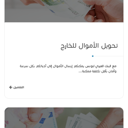
تحويل الأموال للخارج
مع البنك العربي لتونس يمكنكم إرسال الأموال إلى أحبائكم بكل سرعة
وأمان بأقل تكلفة ممكنة...
التفاصيل