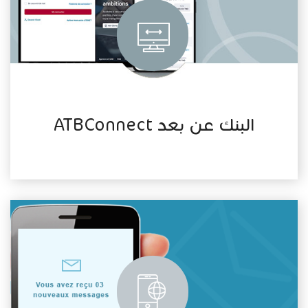
البنك عن بعد ATBConnect