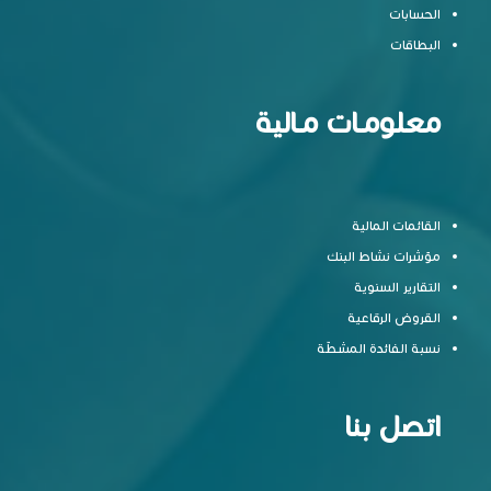
الحسابات
البطاقات
معلومـات مـالية
القائمات المالية
مؤشرات نشاط البنك
التقارير السنوية
القروض الرقاعية
نسبة الفائدة المشطّة
اتصل بنا