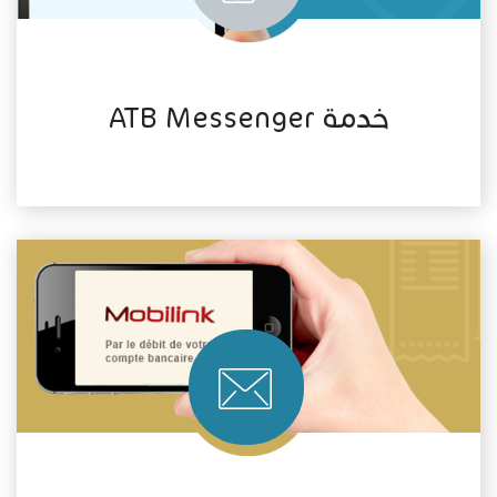
خدمة ATB Messenger