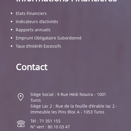
Etats Financiers
Indicateurs d’activités
Rapports annuels
Emprunt Obligataire Subordonné
Taux d’Intérêt Excessifs
Contact
Siège Social : 9 Rue Hédi Nouira - 1001
Tunis
Siège Lac 2 : Rue de la feuille d'érable lac 2 -
Immeuble les Pins Bloc A - 1053 Tunis
Tél : 71 351 155
N° vert : 80 10 03 47