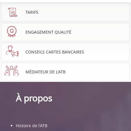
TARIFS
ENGAGEMENT QUALITÉ
CONSEILS CARTES BANCAIRES
MÉDIATEUR DE L'ATB
À propos
Histoire de l'ATB