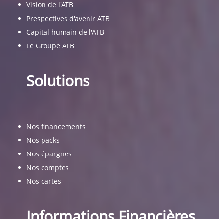
Vision de l'ATB
Prespectives d'avenir ATB
Capital humain de l'ATB
Le Groupe ATB
Solutions
Nos financements
Nos packs
Nos épargnes
Nos comptes
Nos cartes
Informations Financières