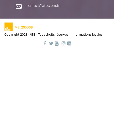
contact@atb.com.tn
MSI 20000®
Copyright 2023 - ATB - Tous droits réservés |
Informations légales