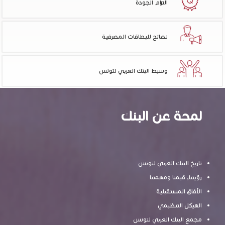
التزام الجودة
نصائح للبطاقات المصرفية
وسيط البنك العربي لتونس
لمحة عن البنك
تاريخ البنك العربي لتونس
رؤيتنا, قيمنا ومهمتنا
الآفاق المستقبلية
الهيكل التنظيمي
مجمع البنك العربي لتونس