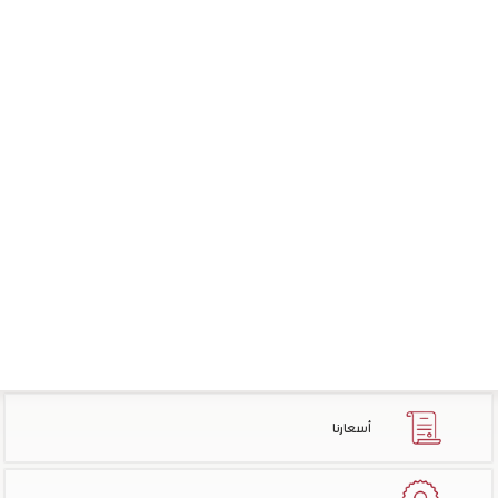
أسعارنا