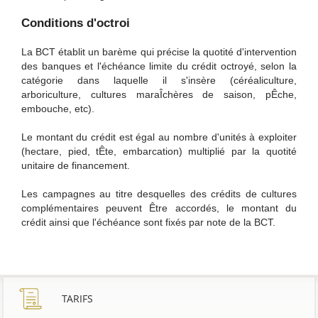
Conditions d'octroi
La BCT établit un barème qui précise la quotité d'intervention
des banques et l'échéance limite du crédit octroyé, selon la
catégorie dans laquelle il s'insère (céréaliculture,
arboriculture, cultures maraÎchères de saison, pÊche,
embouche, etc).
Le montant du crédit est égal au nombre d'unités à exploiter
(hectare, pied, tÊte, embarcation) multiplié par la quotité
unitaire de financement.
Les campagnes au titre desquelles des crédits de cultures
complémentaires peuvent Être accordés, le montant du
crédit ainsi que l'échéance sont fixés par note de la BCT.
TARIFS