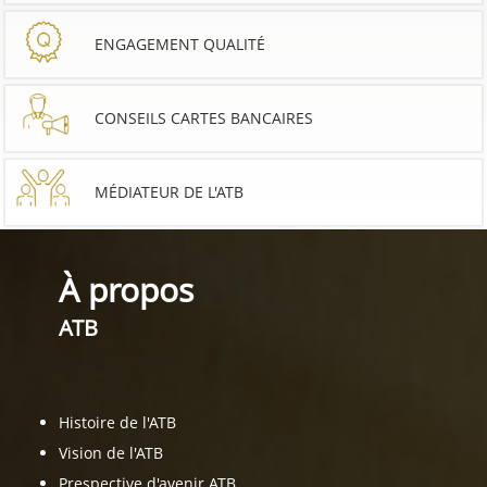
ENGAGEMENT QUALITÉ
CONSEILS CARTES BANCAIRES
MÉDIATEUR DE L'ATB
À propos
ATB
Histoire de l'ATB
Vision de l'ATB
Prespective d'avenir ATB