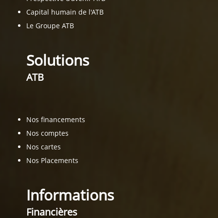
Capital humain de l'ATB
Le Groupe ATB
Solutions
ATB
Nos financements
Nos comptes
Nos cartes
Nos Placements
Informations
Financières