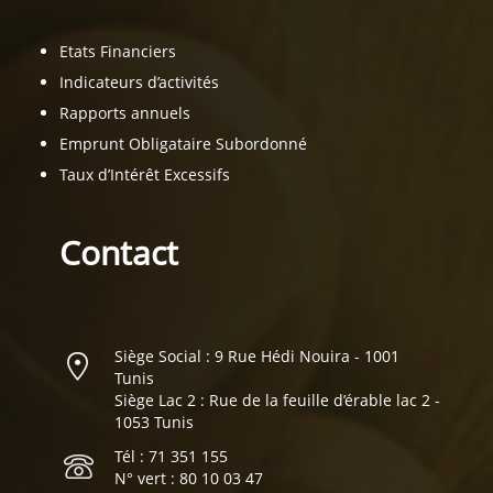
Etats Financiers
Indicateurs d’activités
Rapports annuels
Emprunt Obligataire Subordonné
Taux d’Intérêt Excessifs
Contact
Siège Social : 9 Rue Hédi Nouira - 1001
Tunis
Siège Lac 2 : Rue de la feuille d’érable lac 2 -
1053 Tunis
Tél : 71 351 155
N° vert : 80 10 03 47