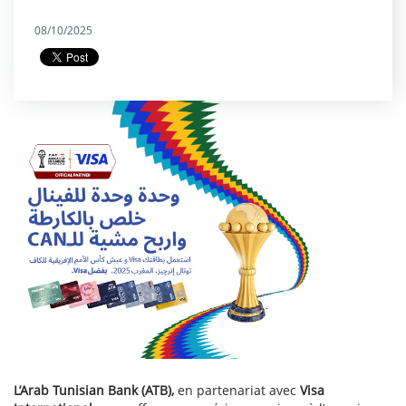
08/10/2025
L’Arab Tunisian Bank (ATB),
en partenariat avec
Visa