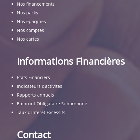
Nos financements
Nos packs
Nos épargnes
Nos comptes
Nos cartes
Informations Financières
Etats Financiers
Indicateurs d’activités
Rapports annuels
Emprunt Obligataire Subordonné
Taux d’Intérêt Excessifs
Contact