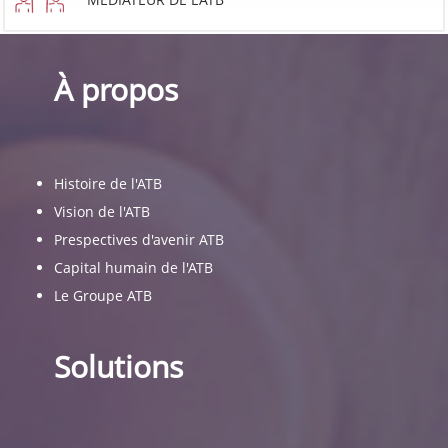
À propos
Histoire de l'ATB
Vision de l'ATB
Prespectives d'avenir ATB
Capital humain de l'ATB
Le Groupe ATB
Solutions