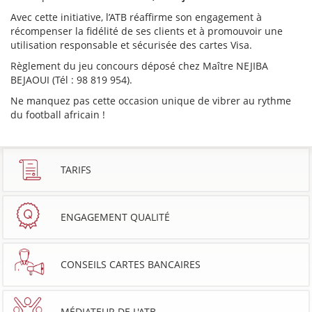
Avec cette initiative, l’ATB réaffirme son engagement à
récompenser la fidélité de ses clients et à promouvoir une
utilisation responsable et sécurisée des cartes Visa.
Règlement du jeu concours déposé chez Maître NEJIBA
BEJAOUI (Tél : 98 819 954).
Ne manquez pas cette occasion unique de vibrer au rythme
du football africain !
TARIFS
ENGAGEMENT QUALITÉ
CONSEILS CARTES BANCAIRES
MÉDIATEUR DE L'ATB