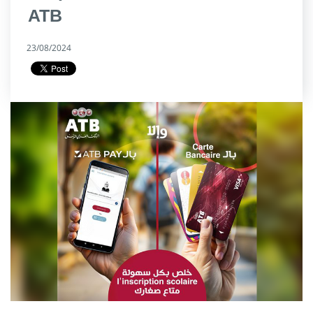
ATB
23/08/2024