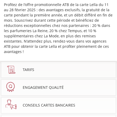
Profitez de l'offre promotionnelle ATB de la carte Lella du 11
au 28 février 2025 : des avantages exclusifs, la gratuité de la
carte pendant la première année, et un débit différé en fin de
mois. Souscrivez durant cette période et bénéficiez de
réductions exceptionnelles chez nos partenaires : 20 % dans
les parfumeries La Reine, 20 % chez Tempus, et 10 %
supplémentaires chez La Mode, en plus des remises
existantes. N'attendez plus, rendez-vous dans vos agences
ATB pour obtenir la carte Lella et profiter pleinement de ces
avantages !
TARIFS
ENGAGEMENT QUALITÉ
CONSEILS CARTES BANCAIRES