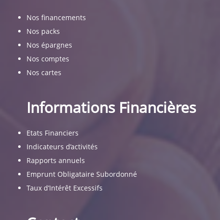
Nos financements
Nos packs
Nos épargnes
Nos comptes
Nos cartes
Informations Financières
Etats Financiers
Indicateurs d’activités
Rapports annuels
Emprunt Obligataire Subordonné
Taux d’Intérêt Excessifs