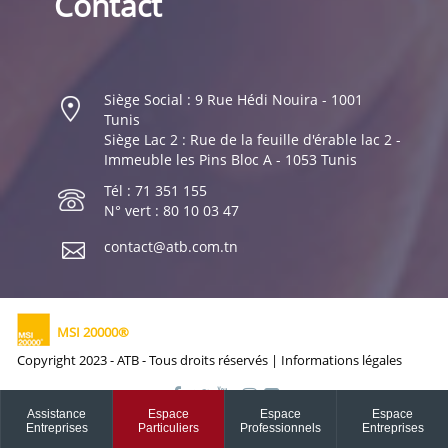
Contact
Siège Social : 9 Rue Hédi Nouira - 1001
Tunis
Siège Lac 2 : Rue de la feuille d'érable lac 2 -
Immeuble les Pins Bloc A - 1053 Tunis
Tél : 71 351 155
N° vert : 80 10 03 47
contact@atb.com.tn
MSI 20000®
Copyright 2023 - ATB - Tous droits réservés |
Informations légales
Assistance
Espace
Espace
Espace
Entreprises
Particuliers
Professionnels
Entreprises