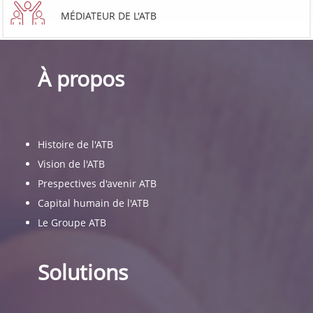
MÉDIATEUR DE L'ATB
À propos
Histoire de l'ATB
Vision de l'ATB
Prespectives d'avenir ATB
Capital humain de l'ATB
Le Groupe ATB
Solutions