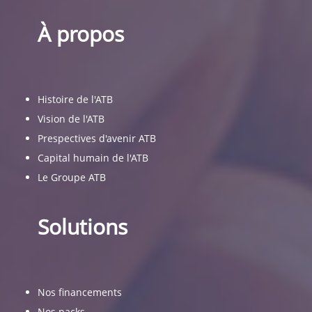
À propos
Histoire de l'ATB
Vision de l'ATB
Prespectives d'avenir ATB
Capital humain de l'ATB
Le Groupe ATB
Solutions
Nos financements
Nos packs