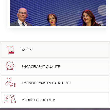
TARIFS
ENGAGEMENT QUALITÉ
CONSEILS CARTES BANCAIRES
MÉDIATEUR DE L'ATB