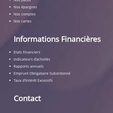
Nos épargnes
Nos comptes
Nos cartes
Informations Financières
Etats Financiers
Indicateurs d’activités
Rapports annuels
Emprunt Obligataire Subordonné
Taux d’Intérêt Excessifs
Contact