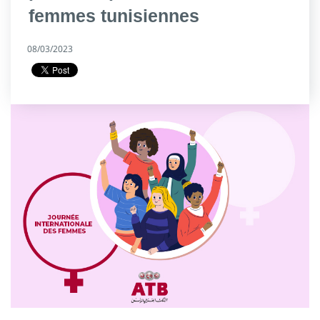
femmes tunisiennes
08/03/2023