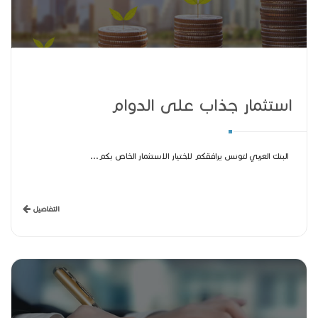
استثمار جذاب على الدوام
البنك العربي لتونس يرافقكم لاختيار الاستثمار الخاص بكم...
التفاصيل