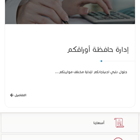
إدارة حافظة أوراقكم
حلول تلبي احتياجاتكم لإدارة مختلف مواريثكم...
التفاصيل
أسعارنا