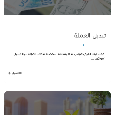
تبديل العملة
حرفاء البنك العربي لتونس ام لا يمكنكم استخدام مكاتب الصرّف لدينا لتبديل
أموالكم ...
التفاصيل