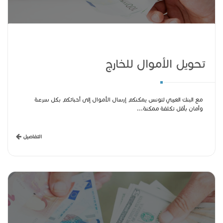
تحويل الأموال للخارج
مع البنك العربي لتونس يمكنكم إرسال الأموال إلى أحبائكم بكل سرعة
وأمان بأقل تكلفة ممكنة...
التفاصيل