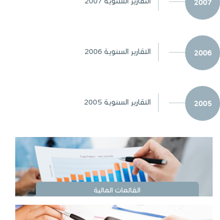
التقارير السنوية 2007
2007
التقارير السنوية 2006
2006
التقارير السنوية 2005
2005
القائمات المالية