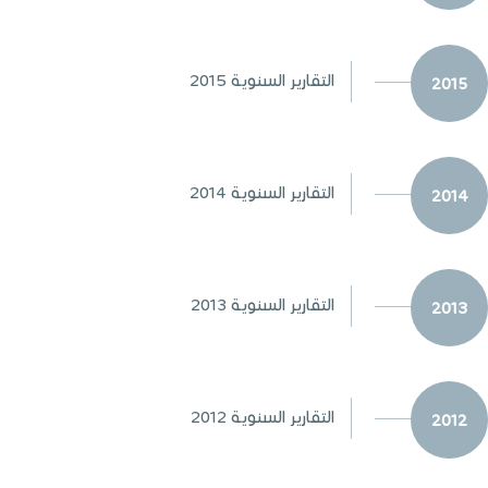
التقارير السنوية 2015
2015
التقارير السنوية 2014
2014
التقارير السنوية 2013
2013
التقارير السنوية 2012
2012