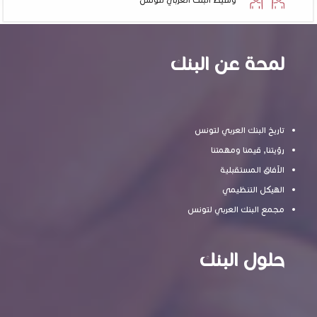
لمحة عن البنك
تاريخ البنك العربي لتونس
رؤيتنا, قيمنا ومهمتنا
الآفاق المستقبلية
الهيكل التنظيمي
مجمع البنك العربي لتونس
حلول البنك