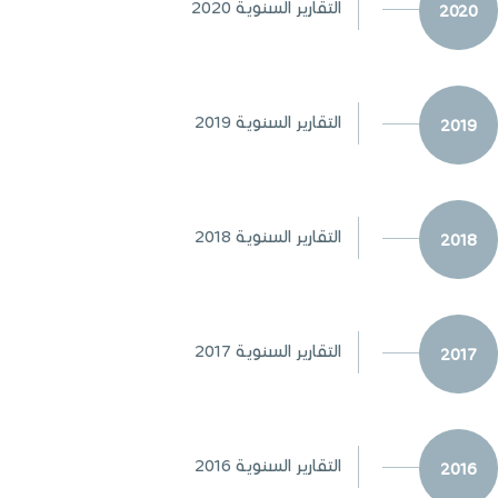
التقارير السنوية 2020
2020
التقارير السنوية 2019
2019
التقارير السنوية 2018
2018
التقارير السنوية 2017
2017
التقارير السنوية 2016
2016