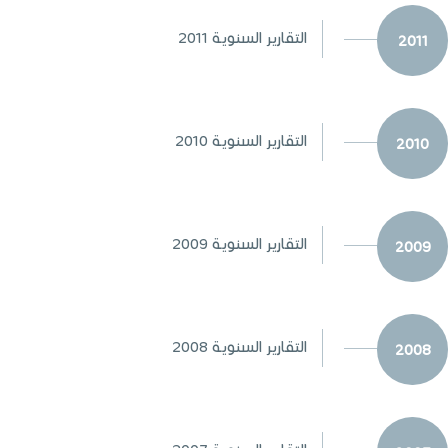
التقارير السنوية 2011
2011
التقارير السنوية 2010
2010
التقارير السنوية 2009
2009
التقارير السنوية 2008
2008