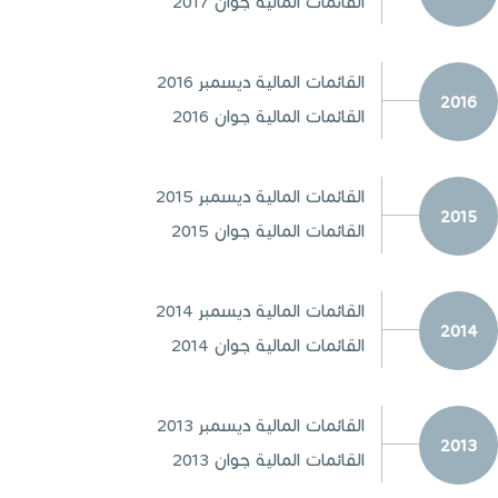
القائمات المالية جوان 2017
القائمات المالية ديسمبر 2016
2016
القائمات المالية جوان 2016
القائمات المالية ديسمبر 2015
2015
القائمات المالية جوان 2015
القائمات المالية ديسمبر 2014
2014
القائمات المالية جوان 2014
القائمات المالية ديسمبر 2013
2013
القائمات المالية جوان 2013