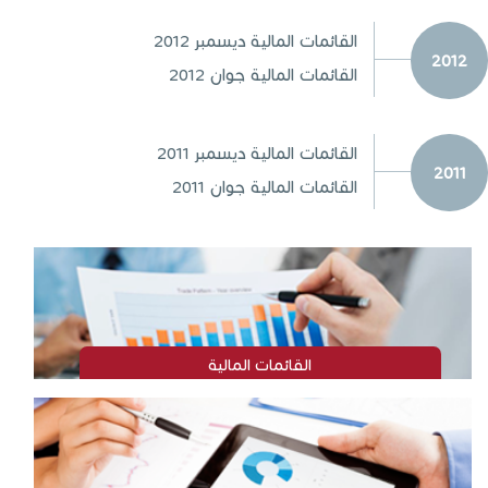
القائمات المالية ديسمبر 2012
2012
القائمات المالية جوان 2012
القائمات المالية ديسمبر 2011
2011
القائمات المالية جوان 2011
القائمات المالية