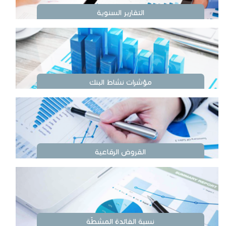
التقارير السنوية
مؤشرات نشاط البنك
القروض الرقاعية
نسبة الفائدة المشطّة