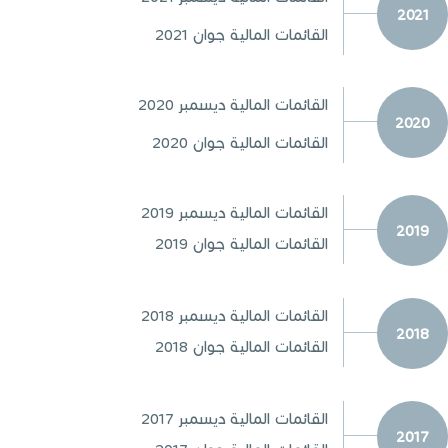
2021
القائمات المالية جوان 2021
القائمات المالية ديسمبر 2020
2020
القائمات المالية جوان 2020
القائمات المالية ديسمبر 2019
2019
القائمات المالية جوان 2019
القائمات المالية ديسمبر 2018
2018
القائمات المالية جوان 2018
القائمات المالية ديسمبر 2017
2017