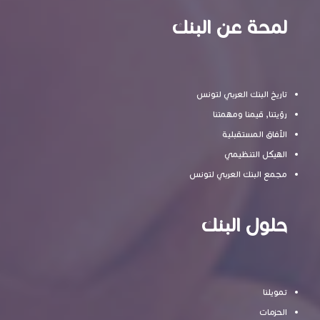
لمحة عن البنك
تاريخ البنك العربي لتونس
رؤيتنا, قيمنا ومهمتنا
الآفاق المستقبلية
الهيكل التنظيمي
مجمع البنك العربي لتونس
حلول البنك
تمويلنا
الحزمات