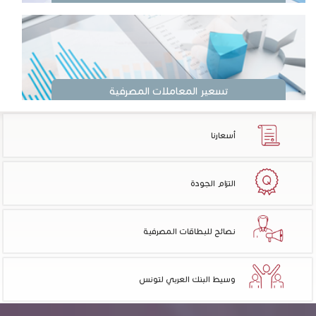
تسعير المعاملات المصرفية
أسعارنا
التزام الجودة
نصائح للبطاقات المصرفية
وسيط البنك العربي لتونس