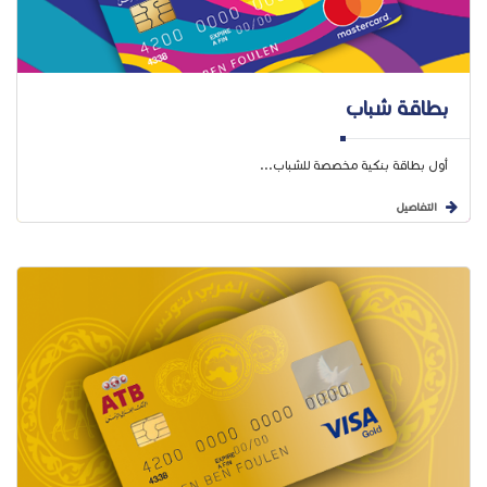
بطاقة شباب
أول بطاقة بنكية مخصصة للشباب...
التفاصيل