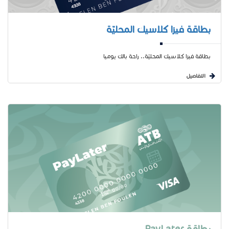
بطاقة فيزا كلاسيك المحليّة
بطاقة فيزا كلاسيك المحليّة.. راحة بالك يوميا
التفاصيل
بطاقة PayLater