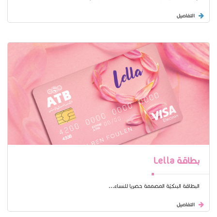
التفاصيل
بطاقة Lella
البطاقة البنكيّة المصممة حصريا للنساء...
التفاصيل