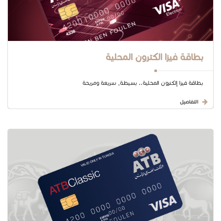
بطاقة فيزا الكترون المحلية
بطاقة فيزا إلكترون المحلية.. بسيطة, سريعة ومريحة
التفاصيل