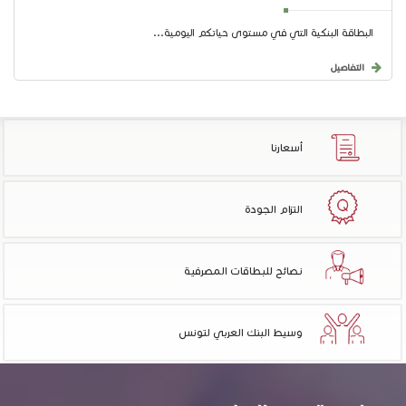
البطاقة البنكية التي في مستوى حياتكم اليومية...
التفاصيل
أسعارنا
التزام الجودة
نصائح للبطاقات المصرفية
وسيط البنك العربي لتونس