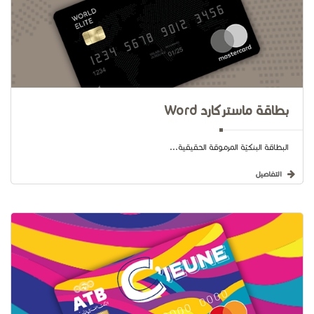
بطاقة ماستركارد Word
البطاقة البنكيّة المرموقة الحقيقية...
التفاصيل